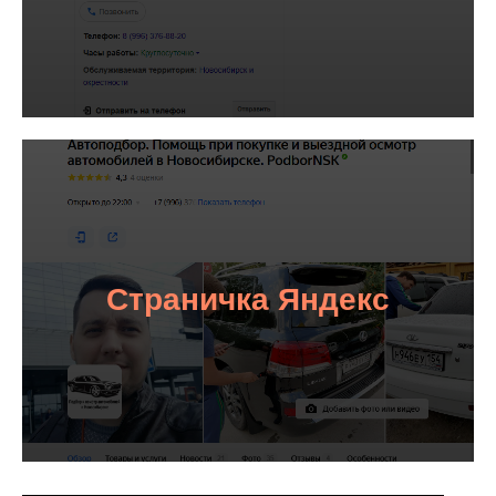
Страничка Яндекс