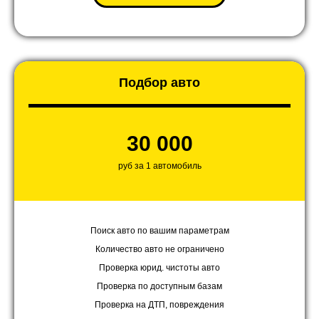
Подбор авто
30 000
руб за 1 автомобиль
Поиск авто по вашим параметрам
Количество авто не ограничено
Проверка юрид. чистоты авто
Проверка по доступным базам
Проверка на ДТП, повреждения