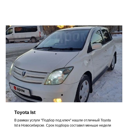
Toyota Ist
В рамках услуги "Подбор под ключ" нашли отличный Toyota
Ist в Новосибирске. Срок подбора составил меньше недели