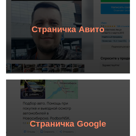
Страничка Авито
Страничка Google