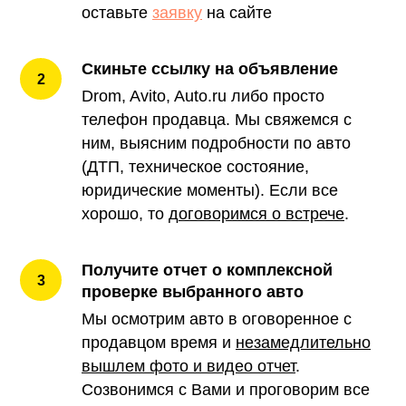
оставьте
заявку
на сайте
Скиньте ссылку на объявление
Drom, Avito, Auto.ru либо просто
телефон продавца. Мы свяжемся с
ним, выясним подробности по авто
(ДТП, техническое состояние,
юридические моменты). Если все
хорошо, то
д
оговоримся о встрече
.
Получите отчет о комплексной
проверке выбранного авто
Мы осмотрим авто в оговоренное с
продавцом время и
незамедлительно
вышлем фото и видео отчет
.
Созвонимся с Вами и проговорим все