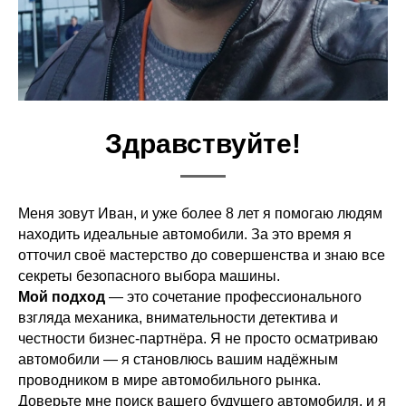
Здравствуйте!
Меня зовут Иван, и уже более 8 лет я помогаю людям
находить идеальные автомобили. За это время я
отточил своё мастерство до совершенства и знаю все
секреты безопасного выбора машины.
Мой подход
— это сочетание профессионального
взгляда механика, внимательности детектива и
честности бизнес-партнёра. Я не просто осматриваю
автомобили — я становлюсь вашим надёжным
проводником в мире автомобильного рынка.
Доверьте мне поиск вашего будущего автомобиля, и я