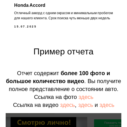
Honda Accord
Отличный аккорд с одним окрасом и минимальным пробегом
для нашего клиента. Срок поиска чуть меньше двух недель
15.07.2025
Пример отчета
Отчет содержит
более 100 фото и
большое количество видео
. Вы получите
полное представление о состоянии авто.
Ссылка на фото
здесь
Ссылка на видео
здесь
,
здесь
и
здесь