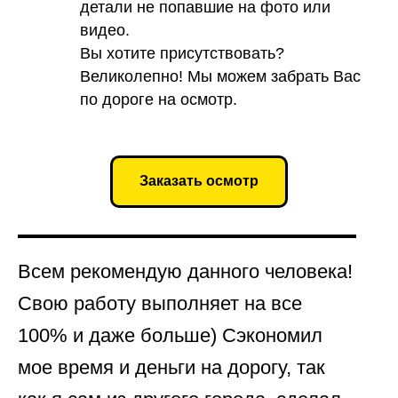
детали не попавшие на фото или
видео.
Вы хотите присутствовать?
Великолепно! Мы можем забрать Вас
по дороге на осмотр.
Заказать осмотр
Всем рекомендую данного человека!
Свою работу выполняет на все
100% и даже больше) Сэкономил
мое время и деньги на дорогу, так