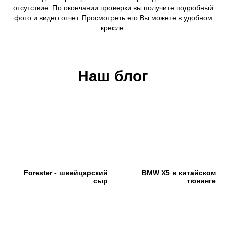
отсутствие. По окончании проверки вы получите подробный
фото и видео отчет. Просмотреть его Вы можете в удобном
кресле.
Наш блог
Forester - швейцарский
BMW X5 в китайском
сыр
тюнинге