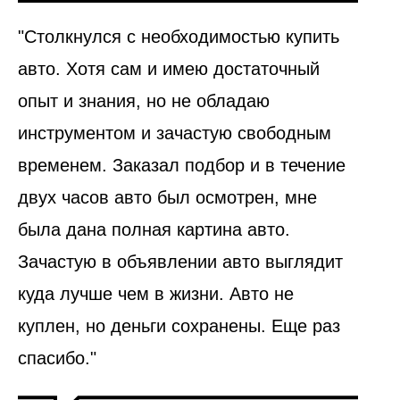
"Столкнулся с необходимостью купить
авто. Хотя сам и имею достаточный
опыт и знания, но не обладаю
инструментом и зачастую свободным
временем. Заказал подбор и в течение
двух часов авто был осмотрен, мне
была дана полная картина авто.
Зачастую в объявлении авто выглядит
куда лучше чем в жизни. Авто не
куплен, но деньги сохранены. Еще раз
спасибо."