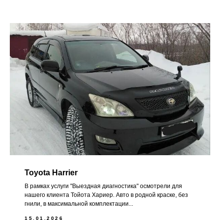
Toyota Harrier
В рамках услуги "Выездная диагностика" осмотрели для
нашего клиента Тойота Хариер. Авто в родной краске, без
гнили, в максимальной комплектации...
15.01.2026