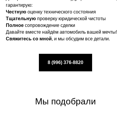
гарантирую:
Честную
оценку технического состояния
Тщательную
проверку юридической чистоты
Полное
сопровождение сделки
Давайте вместе найдём автомобиль вашей мечты!
Свяжитесь со мной
, и мы обсудим все детали.
8 (996) 376-8820
Мы подобрали