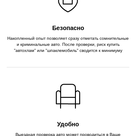
Безопасно
Накопленный опыт позволяет сразу отметать сомнительные
и криминальные авто. После проверки, риск купить
"автохлам" или "шпаклемобиль" сводится к минимуму
Удобно
Выездная проверка авто может проводиться в Ваше