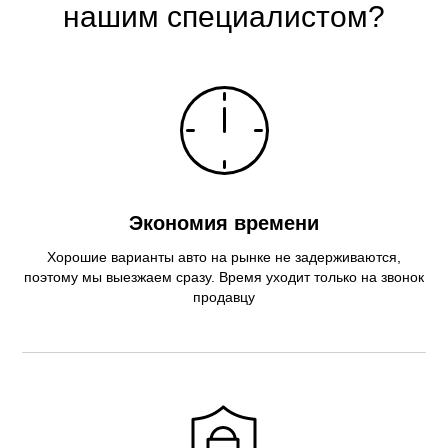
нашим специалистом?
Экономия времени
Хорошие варианты авто на рынке не задерживаются,
поэтому мы выезжаем сразу. Время уходит только на звонок
продавцу