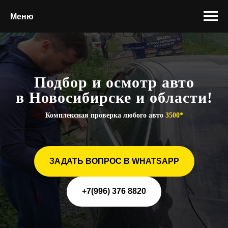
Меню
Подбор и осмотр авто
в Новосибирске и области!
Комплексная проверка любого авто
3500*
ЗАДАТЬ ВОПРОС В WHATSAPP
+7(996) 376 8820​