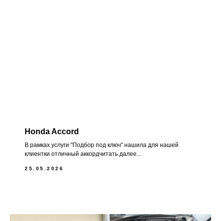
Honda Accord
В рамках услуги "Подбор под ключ" нашила для нашей
клиентки отличный аккордчитать далее...
25.05.2026