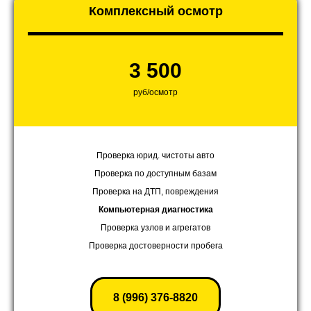
Комплексный осмотр
3 500
руб/осмотр
Проверка юрид. чистоты авто
Проверка по доступным базам
Проверка на ДТП, повреждения
Компьютерная диагностика
Проверка узлов и агрегатов
Проверка достоверности пробега
8 (996) 376-8820