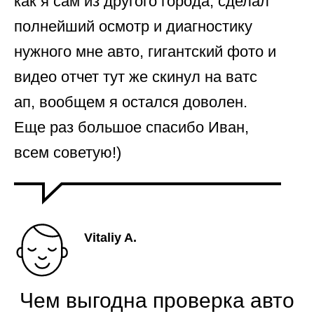
как я сам из другого города, сделал
полнейший осмотр и диагностику
нужного мне авто, гигантский фото и
видео отчет тут же скинул на ватс
ап, вообщем я остался доволен.
Еще раз большое спасибо Иван,
всем советую!)
Vitaliy A.
Чем выгодна проверка авто