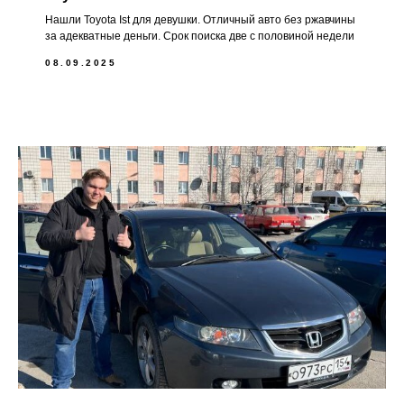
Нашли Toyota Ist для девушки. Отличный авто без ржавчины
за адекватные деньги. Срок поиска две с половиной недели
08.09.2025