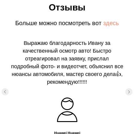
Отзывы
Больше можно посмотреть вот
здесь
Выражаю благодарность Ивану за
качественный осмотр авто! Быстро
отреагировал на заявку, прислал
подробный фото- и видеотчет, объяснил все
нюансы автомобиля, мастер своего дела👍,
рекомендую!!!!!!
Huawei Huawei