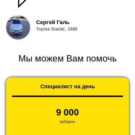
Сергей Галь
Toyota Starlet, 1999
Мы можем Вам помочь
Специалист на день
9 000
руб/день