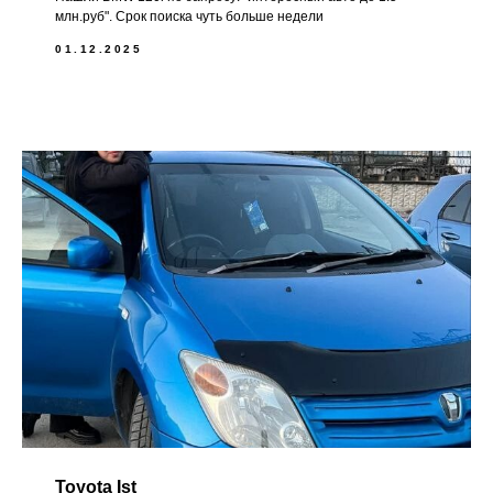
млн.руб". Срок поиска чуть больше недели
01.12.2025
Toyota Ist