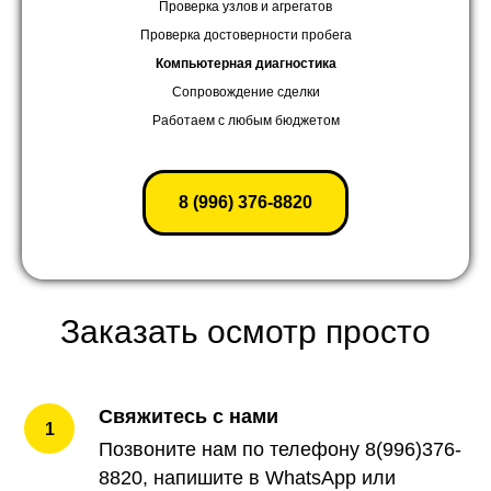
Проверка узлов и агрегатов
Проверка достоверности пробега
Компьютерная диагностика
Сопровождение сделки
Работаем с любым бюджетом
8 (996) 376-8820
Заказать осмотр просто
Свяжитесь с нами
Позвоните нам по телефону 8(996)376-
8820, напишите в WhatsApp или