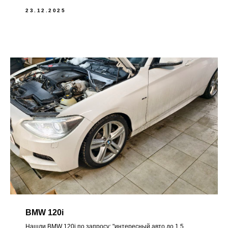
23.12.2025
BMW 120i
Нашли BMW 120i по запросу: "интересный авто до 1.5