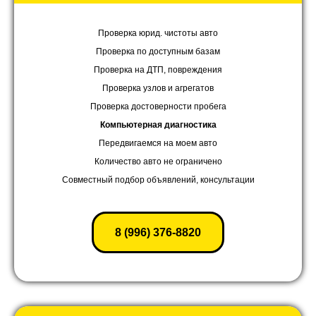
Проверка юрид. чистоты авто
Проверка по доступным базам
Проверка на ДТП, повреждения
Проверка узлов и агрегатов
Проверка достоверности пробега
Компьютерная диагностика
Передвигаемся на моем авто
Количество авто не ограничено
Совместный подбор объявлений, консультации
8 (996) 376-8820