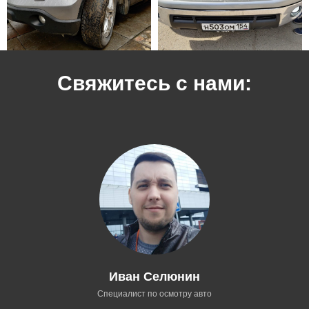
Свяжитесь с нами:
Иван Селюнин
Специалист по осмотру авто