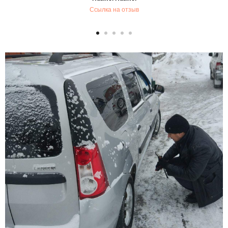
Ссылка на отзыв