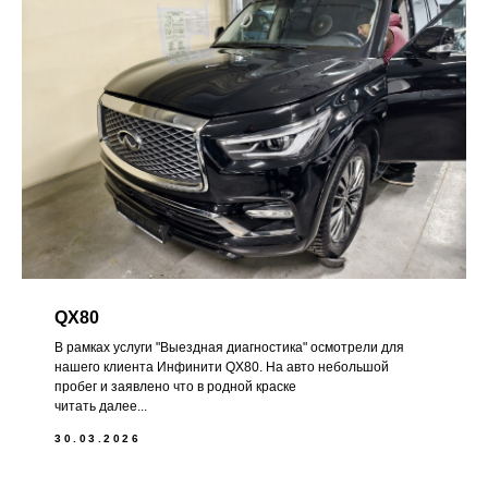
QX80
В рамках услуги "Выездная диагностика" осмотрели для
нашего клиента Инфинити QX80. На авто небольшой
пробег и заявлено что в родной краске
читать далее...
30.03.2026