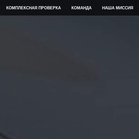
КОМПЛЕКСНАЯ ПРОВЕРКА
КОМАНДА
НАША МИССИЯ