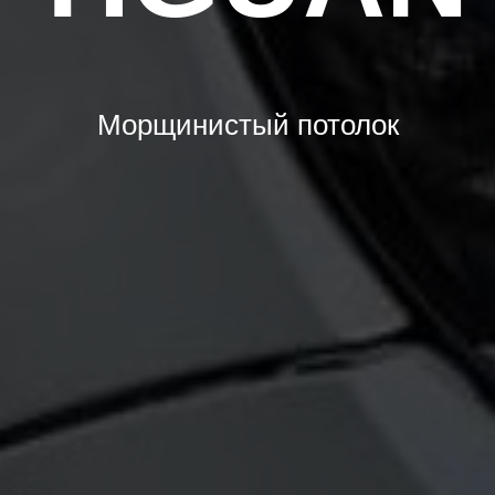
Морщинистый потолок