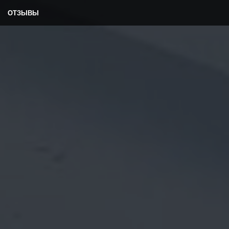
ОТЗЫВЫ