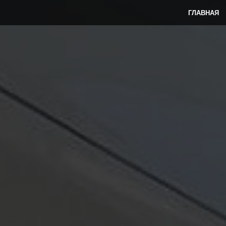
ГЛАВНАЯ