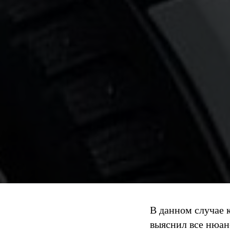
В данном случае 
выяснил все нюанс