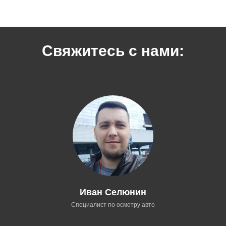
Свяжитесь с нами:
Иван Селюнин
Специалист по осмотру авто