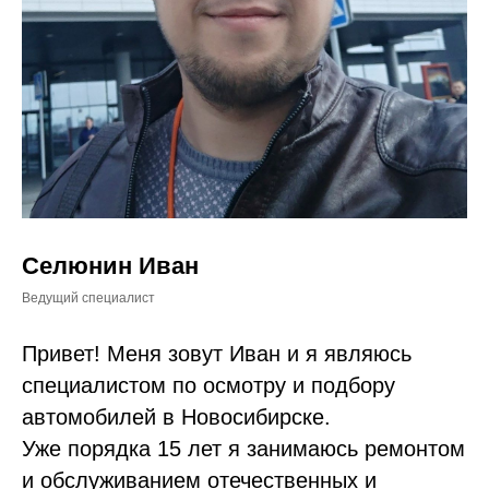
Селюнин Иван
Ведущий специалист
Привет! Меня зовут Иван и я являюсь
специалистом по осмотру и подбору
автомобилей в Новосибирске.
Уже порядка 15 лет я занимаюсь ремонтом
и обслуживанием отечественных и