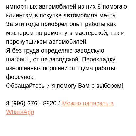
импортных автомобилей из них 8 помогаю
клиентам в покупке автомобиля мечты.
За эти годы приобрел опыт работы как
мастером по ремонту в мастерской, так и
перекупщиком автомобилей.
Я без труда определяю заводскую
шагрень, от не заводской. Перекладку
изношенных поршней от шума работы
форсунок.
Обращайтесь и я помогу Вам с выбором!
8 (996) 376 - 8820 /
Можно написать в
WhatsApp