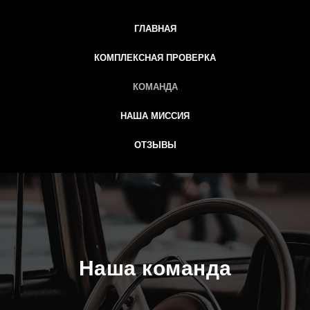
ГЛАВНАЯ
КОМПЛЕКСНАЯ ПРОВЕРКА
КОМАНДА
НАША МИССИЯ
ОТЗЫВЫ
Наша команда