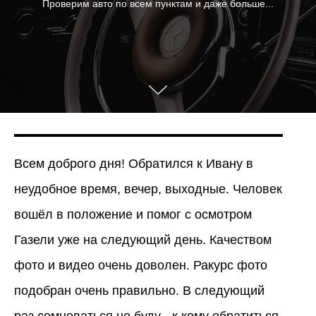
Проверим авто по всем пунктам и даже больше...
Всем доброго дня! Обратился к Ивану в
неудобное время, вечер, выходные. Человек
вошёл в положение и помог с осмотром
Газели уже на следующий день. Качеством
фото и видео очень доволен. Ракурс фото
подобран очень правильно. В следующий