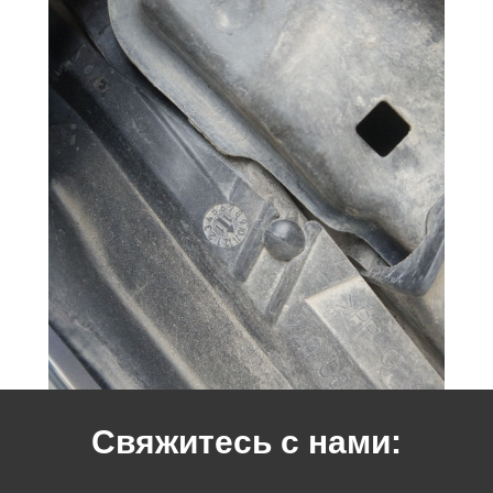
Свяжитесь с нами: