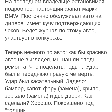
На последнем владельце остановимся
подробнее: настоящий фанат марки
BMW. Постоянно обслуживал авто на
дилере, имеет кучу подтверждающих
чеков. Ведет журнал по этому авто,
участвует в конкурсах.
Теперь немного по авто: как бы красиво
авто не выглядел, мы нашли следы
ремонта. Что поделать, годы ... Удар
был в переднюю правую четверть.
Удар был касательный. Задело:
бампер, капот, фару (замена), крыло,
зеркало (замена) и две двери. Как
сделали? Хорошо. Покрашено под
"толщик"