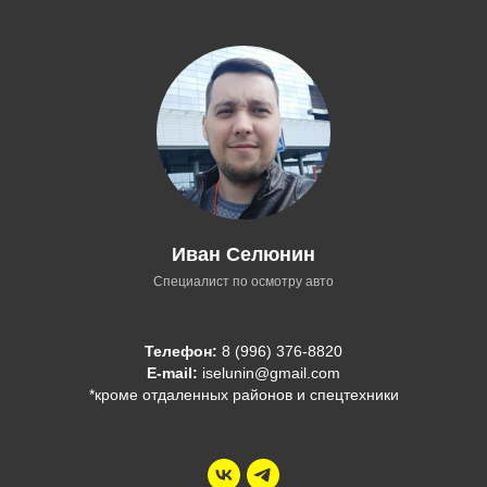
Иван Селюнин
Специалист по осмотру авто
Телефон:
8 (996) 376-8820
E-mail:
iselunin@gmail.com
*кроме отдаленных районов и спецтехники