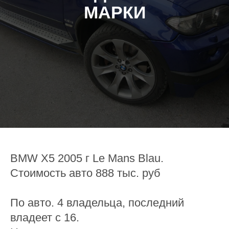
МАРКИ
BMW X5 2005 г Le Mans Blau.
Стоимость авто 888 тыс. руб
По авто. 4 владельца, последний
владеет с 16.