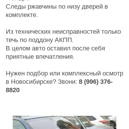
Следы ржавчины по низу дверей в
комплекте.
Из технических неисправностей только
течь по поддону АКПП.
В целом авто оставил после себя
приятные впечатления.
Нужен подбор или комплексный осмотр
в Новосибирске? Звони:
8 (996) 376-
8820