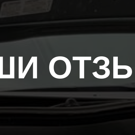
ШИ ОТЗ