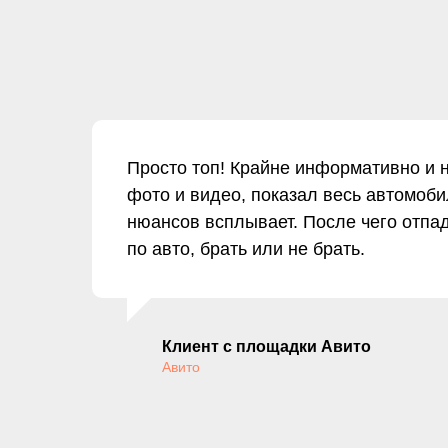
Просто топ! Крайне информативно и 
фото и видео, показал весь автомоби
нюансов всплывает. После чего отпа
по авто, брать или не брать.
Клиент с площадки Авито
Авито