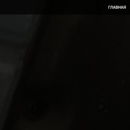
ГЛАВНАЯ