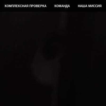
КОМПЛЕКСНАЯ ПРОВЕРКА
КОМАНДА
НАША МИССИЯ