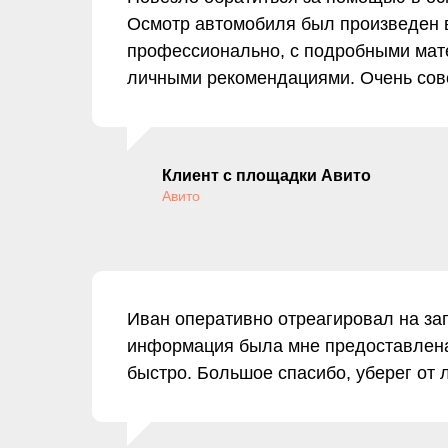
Осмотр автомобиля был произведен в
профессионально, с подробными мат
личными рекомендациями. Очень сов
Клиент с площадки Авито
Авито
Иван оперативно отреагировал на зап
информация была мне предоставлен
быстро. Большое спасибо, уберег от 