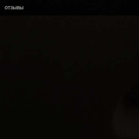
ОТЗЫВЫ