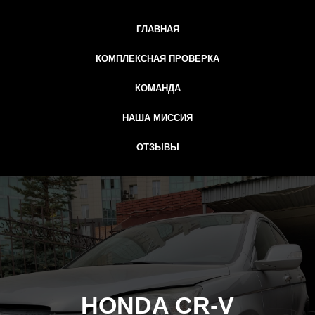
ГЛАВНАЯ
КОМПЛЕКСНАЯ ПРОВЕРКА
КОМАНДА
НАША МИССИЯ
ОТЗЫВЫ
HONDA CR-V