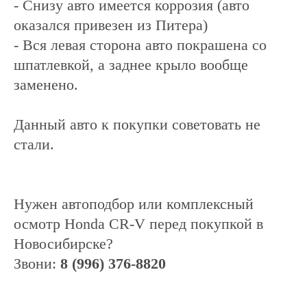
- Снизу авто имеется коррозия (авто
оказался привезен из Питера)
- Вся левая сторона авто покрашена со
шпатлевкой, а заднее крыло вообще
заменено.
Данный авто к покупки советовать не
стали.
Нужен автоподбор или комплексный
осмотр Honda CR-V перед покупкой в
Новосибирске?
Звони:
8 (996) 376-8820