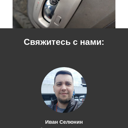
Свяжитесь с нами:
Иван Селюнин