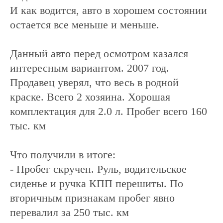
И как водится, авто в хорошем состоянии
остается все меньше и меньше.
Данный авто перед осмотром казался
интересным вариантом. 2007 год.
Продавец уверял, что весь в родной
краске. Всего 2 хозяина. Хорошая
комплектация для 2.0 л. Пробег всего 160
тыс. км
Что получили в итоге:
- Пробег скручен. Руль, водительское
сиденье и ручка КПП перешиты. По
вторичным признакам пробег явно
перевалил за 250 тыс. км