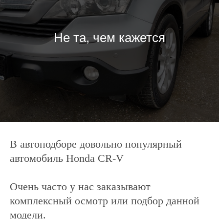
Не та, чем кажется
В автоподборе довольно популярный
автомобиль Honda CR-V
Очень часто у нас заказывают
комплексный осмотр или подбор данной
модели.